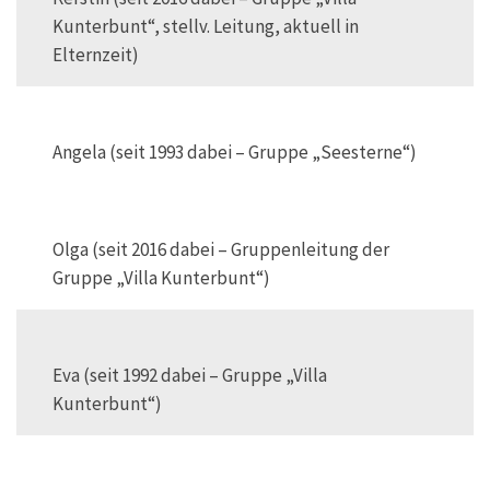
Kunterbunt“, stellv. Leitung, aktuell in
Elternzeit)
Angela (seit 1993 dabei – Gruppe „Seesterne“)
Olga (seit 2016 dabei – Gruppenleitung der
Gruppe „Villa Kunterbunt“)
Eva (seit 1992 dabei – Gruppe „Villa
Kunterbunt“)