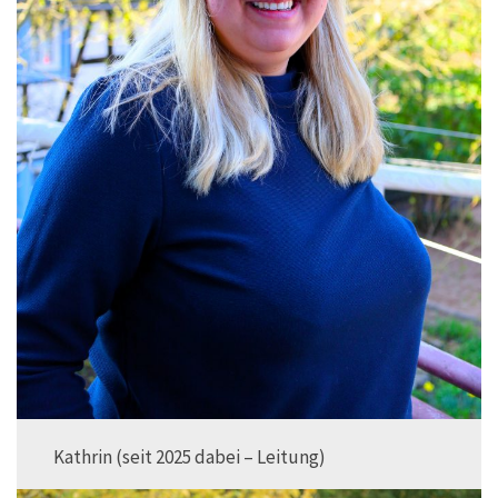
Kathrin (seit 2025 dabei – Leitung)