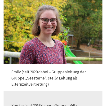
Emily (seit 2020 dabei – Gruppenleitung der
Gruppe „Seesterne“, stellv. Leitung als
Elternzeitvertretung)
Kerstin (seit 2016 dabei – Gruppe „Villa