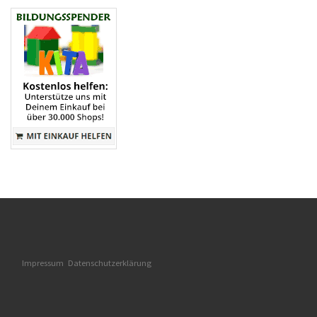
Impressum
Datenschutzerklärung