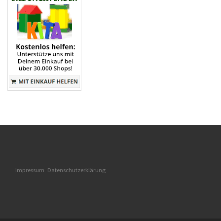
Impressum
Datenschutzerklärung