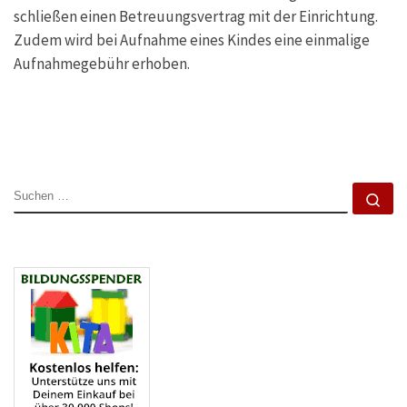
schließen einen Betreuungsvertrag mit der Einrichtung.
Zudem wird bei Aufnahme eines Kindes eine einmalige
Aufnahmegebühr erhoben.
SUCHE
Su