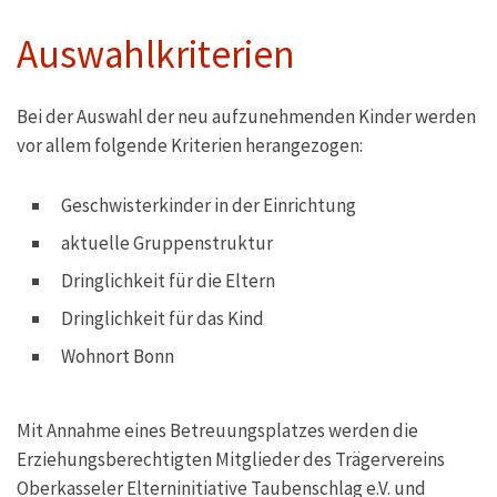
Auswahlkriterien
Bei der Auswahl der neu aufzunehmenden Kinder werden
vor allem folgende Kriterien herangezogen:
Geschwisterkinder in der Einrichtung
aktuelle Gruppenstruktur
Dringlichkeit für die Eltern
Dringlichkeit für das Kind
Wohnort Bonn
Mit Annahme eines Betreuungsplatzes werden die
Erziehungsberechtigten Mitglieder des Trägervereins
Oberkasseler Elterninitiative Taubenschlag e.V. und