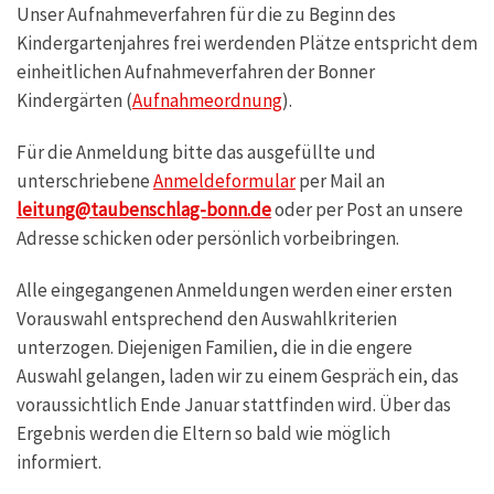
Unser Aufnahmeverfahren für die zu Beginn des
Kindergartenjahres frei werdenden Plätze entspricht dem
einheitlichen Aufnahmeverfahren der Bonner
Kindergärten (
Aufnahmeordnung
).
Für die Anmeldung bitte das ausgefüllte und
unterschriebene
Anmeldeformular
per Mail an
leitung@taubenschlag-bonn.de
oder per Post an unsere
Adresse schicken oder persönlich vorbeibringen.
Alle eingegangenen Anmeldungen werden einer ersten
Vorauswahl entsprechend den Auswahlkriterien
unterzogen. Diejenigen Familien, die in die engere
Auswahl gelangen, laden wir zu einem Gespräch ein, das
voraussichtlich Ende Januar stattfinden wird. Über das
Ergebnis werden die Eltern so bald wie möglich
informiert.