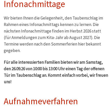
Infonachmittage
Wir bieten Ihnen die Gelegenheit, den Taubenschlag im
Rahmen eines Infonachmittags kennen zu lernen. Die
nächsten Infonachmittage finden im Herbst 2026 statt
(für Anmeldungen zum Kita-Jahr ab August 2027). Die
Termine werden nach den Sommerferien hier bekannt
gegeben.
Für alle interessierten Familien bieten wir am Samstag,
den 26.09.26 von 10:00 bis 13:00 Uhr einen Tag der offenen
Tür im Taubenschlag an. Kommt einfach vorbei, wir freuen
uns!
Aufnahmeverfahren