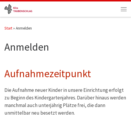
Zum Inhalt springen
Men
Start
»
Anmelden
Anmelden
Aufnahmezeitpunkt
Die Aufnahme neuer Kinder in unsere Einrichtung erfolgt
zu Beginn des Kindergartenjahres. Darüber hinaus werden
manchmal auch unterjährig Plätze frei, die dann
unmittelbar neu besetzt werden.