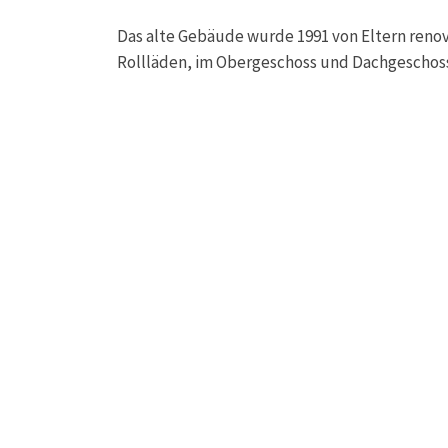
Das alte Gebäude wurde 1991 von Eltern renovi
Rollläden, im Obergeschoss und Dachgeschoss