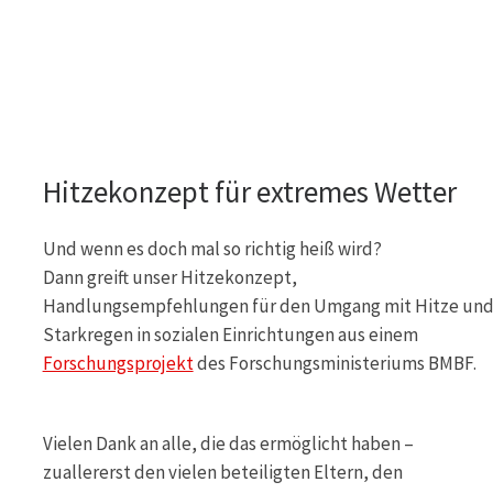
Hitzekonzept für extremes Wetter
Und wenn es doch mal so richtig heiß wird?
Dann greift unser Hitzekonzept,
Handlungsempfehlungen für den Umgang mit Hitze un
Starkregen in sozialen Einrichtungen aus einem
Forschungsprojekt
des Forschungsministeriums BMBF.
Vielen Dank an alle, die das ermöglicht haben –
zuallererst den vielen beteiligten Eltern, den