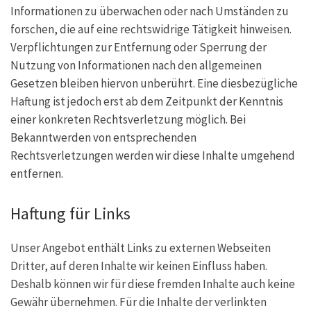
Informationen zu überwachen oder nach Umständen zu
forschen, die auf eine rechtswidrige Tätigkeit hinweisen.
Verpflichtungen zur Entfernung oder Sperrung der
Nutzung von Informationen nach den allgemeinen
Gesetzen bleiben hiervon unberührt. Eine diesbezügliche
Haftung ist jedoch erst ab dem Zeitpunkt der Kenntnis
einer konkreten Rechtsverletzung möglich. Bei
Bekanntwerden von entsprechenden
Rechtsverletzungen werden wir diese Inhalte umgehend
entfernen.
Haftung für Links
Unser Angebot enthält Links zu externen Webseiten
Dritter, auf deren Inhalte wir keinen Einfluss haben.
Deshalb können wir für diese fremden Inhalte auch keine
Gewähr übernehmen. Für die Inhalte der verlinkten