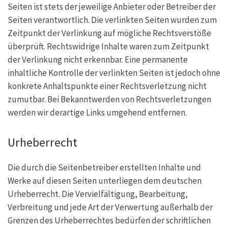
Seiten ist stets der jeweilige Anbieter oder Betreiber der
Seiten verantwortlich. Die verlinkten Seiten wurden zum
Zeitpunkt der Verlinkung auf mögliche Rechtsverstöße
überprüft. Rechtswidrige Inhalte waren zum Zeitpunkt
der Verlinkung nicht erkennbar. Eine permanente
inhaltliche Kontrolle der verlinkten Seiten ist jedoch ohne
konkrete Anhaltspunkte einer Rechtsverletzung nicht
zumutbar. Bei Bekanntwerden von Rechtsverletzungen
werden wir derartige Links umgehend entfernen.
Urheberrecht
Die durch die Seitenbetreiber erstellten Inhalte und
Werke auf diesen Seiten unterliegen dem deutschen
Urheberrecht. Die Vervielfältigung, Bearbeitung,
Verbreitung und jede Art der Verwertung außerhalb der
Grenzen des Urheberrechtes bedürfen der schriftlichen