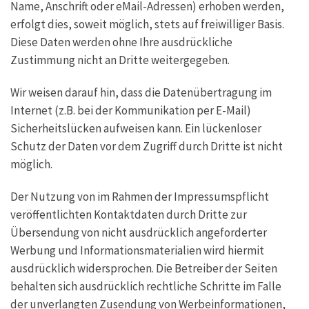
Name, Anschrift oder eMail-Adressen) erhoben werden,
erfolgt dies, soweit möglich, stets auf freiwilliger Basis.
Diese Daten werden ohne Ihre ausdrückliche
Zustimmung nicht an Dritte weitergegeben.
Wir weisen darauf hin, dass die Datenübertragung im
Internet (z.B. bei der Kommunikation per E-Mail)
Sicherheitslücken aufweisen kann. Ein lückenloser
Schutz der Daten vor dem Zugriff durch Dritte ist nicht
möglich.
Der Nutzung von im Rahmen der Impressumspflicht
veröffentlichten Kontaktdaten durch Dritte zur
Übersendung von nicht ausdrücklich angeforderter
Werbung und Informationsmaterialien wird hiermit
ausdrücklich widersprochen. Die Betreiber der Seiten
behalten sich ausdrücklich rechtliche Schritte im Falle
der unverlangten Zusendung von Werbeinformationen,