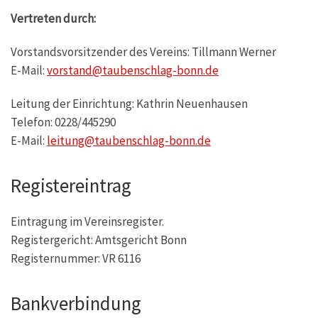
Vertreten durch:
Vorstandsvorsitzender des Vereins: Tillmann Werner
E-Mail:
vorstand@taubenschlag-bonn.de
Leitung der Einrichtung: Kathrin Neuenhausen
Telefon: 0228/445290
E-Mail:
leitung@taubenschlag-bonn.de
Registereintrag
Eintragung im Vereinsregister.
Registergericht: Amtsgericht Bonn
Registernummer: VR 6116
Bankverbindung