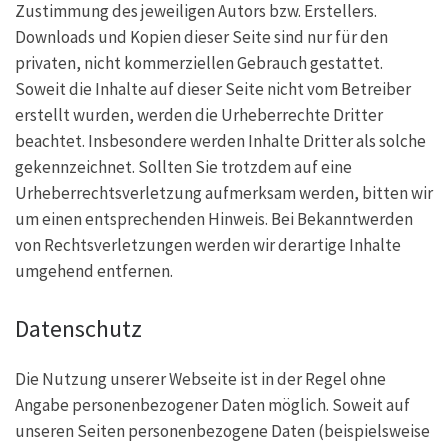
Zustimmung des jeweiligen Autors bzw. Erstellers.
Downloads und Kopien dieser Seite sind nur für den
privaten, nicht kommerziellen Gebrauch gestattet.
Soweit die Inhalte auf dieser Seite nicht vom Betreiber
erstellt wurden, werden die Urheberrechte Dritter
beachtet. Insbesondere werden Inhalte Dritter als solche
gekennzeichnet. Sollten Sie trotzdem auf eine
Urheberrechtsverletzung aufmerksam werden, bitten wir
um einen entsprechenden Hinweis. Bei Bekanntwerden
von Rechtsverletzungen werden wir derartige Inhalte
umgehend entfernen.
Datenschutz
Die Nutzung unserer Webseite ist in der Regel ohne
Angabe personenbezogener Daten möglich. Soweit auf
unseren Seiten personenbezogene Daten (beispielsweise